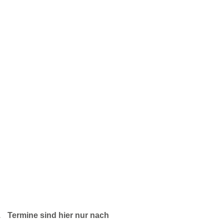
 Termine sind hier nur nach