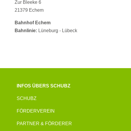
Zur Bleeke 6
21379 Echem
Bahnhof Echem
Bahnlinie:
Lüneburg - Lübeck
INFOS ÜBERS SCHUBZ
SCHUBZ
FÖRDERVEREIN
PARTNER & FÖRDERER