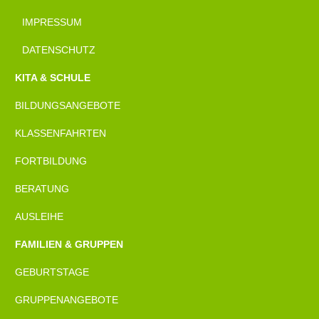
IMPRESSUM
DATENSCHUTZ
KITA & SCHULE
BILDUNGSANGEBOTE
KLASSENFAHRTEN
FORTBILDUNG
BERATUNG
AUSLEIHE
FAMILIEN & GRUPPEN
GEBURTSTAGE
GRUPPENANGEBOTE