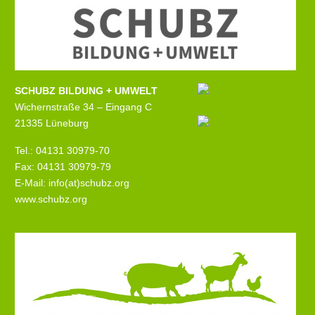
SCHUBZ BILDUNG + UMWELT
Wichernstraße 34 – Eingang C
21335 Lüneburg
Tel.: 04131 30979-70
Fax: 04131 30979-79
E-Mail: info(at)schubz.org
www.schubz.org