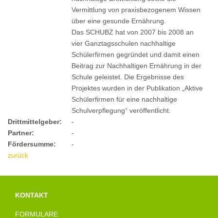
Vermittlung von praxisbezogenem Wissen
über eine gesunde Ernährung.
Das SCHUBZ hat von 2007 bis 2008 an
vier Ganztagsschulen nachhaltige
Schülerfirmen gegründet und damit einen
Beitrag zur Nachhaltigen Ernährung in der
Schule geleistet. Die Ergebnisse des
Projektes wurden in der Publikation „Aktive
Schülerfirmen für eine nachhaltige
Schulverpflegung“ veröffentlicht.
Drittmittelgeber:
-
Partner:
-
Fördersumme:
-
zurück
KONTAKT
FORMULARE