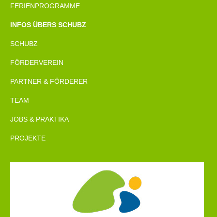
FERIENPROGRAMME
INFOS ÜBERS SCHUBZ
SCHUBZ
FÖRDERVEREIN
PARTNER & FÖRDERER
TEAM
JOBS & PRAKTIKA
PROJEKTE