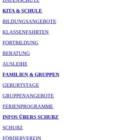
DATENSCHUTZ
KITA & SCHULE
BILDUNGSANGEBOTE
KLASSENFAHRTEN
FORTBILDUNG
BERATUNG
AUSLEIHE
FAMILIEN & GRUPPEN
GEBURTSTAGE
GRUPPENANGEBOTE
FERIENPROGRAMME
INFOS ÜBERS SCHUBZ
SCHUBZ
FÖRDERVEREIN