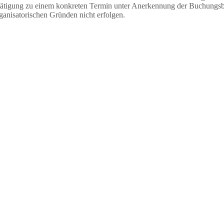
stätigung zu einem konkreten Termin unter Anerkennung der Buchungsb
rganisatorischen Gründen nicht erfolgen.