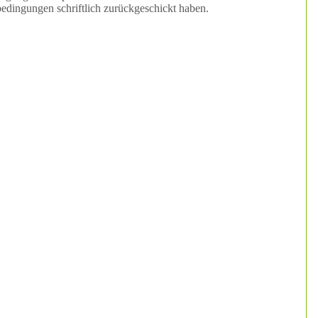
edingungen schriftlich zurückgeschickt haben.