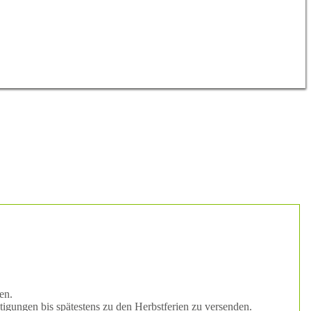
en.
gungen bis spätestens zu den Herbstferien zu versenden.