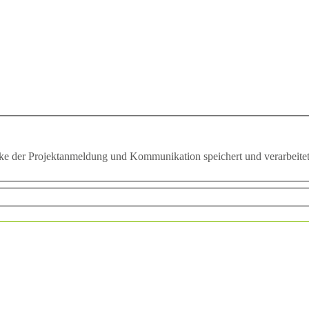
e der Projektanmeldung und Kommunikation speichert und verarbeitet