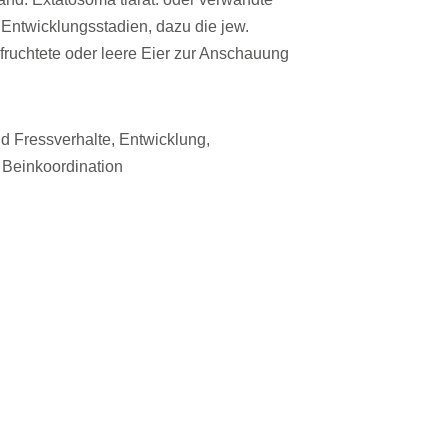
 Entwicklungsstadien, dazu die jew.
efruchtete oder leere Eier zur Anschauung
 Fressverhalte, Entwicklung,
 Beinkoordination