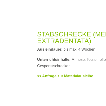
STABSCHRECKE (ME
EXTRADENTATA)
Ausleihdauer:
bis max. 4 Wochen
Unterrichtsinhalte:
Mimese, Totstellrefl
Gespenstschrecken
>> Anfrage zur Materialausleihe