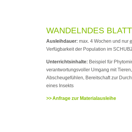
WANDELNDES BLATT 
Ausleihdauer:
max. 4 Wochen und nur
e
Verfügbarkeit der Population im SCHUB
Unterrichtsinhalte:
Beispiel für Phytomi
verantwortungsvoller Umgang mit Tieren
Abscheugefühlen, Bereitschaft zur Durchf
eines Insekts
>> Anfrage zur Materialausleihe