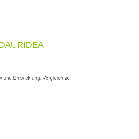
DAURIDEA
ex und Entwicklung, Vergleich zu