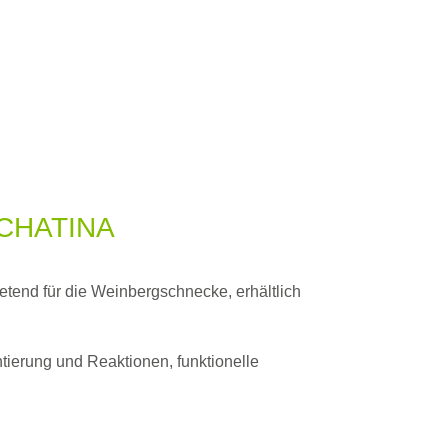
CHATINA
etend für die Weinbergschnecke, erhältlich
tierung und Reaktionen, funktionelle