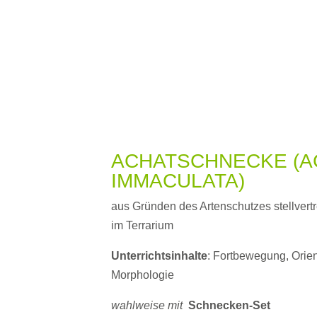
ACHATSCHNECKE (A
IMMACULATA)
aus Gründen des Artenschutzes stellvertr
im Terrarium
Unterrichtsinhalte
: Fortbewegung, Orien
Morphologie
wahlweise mit
Schnecken-Set