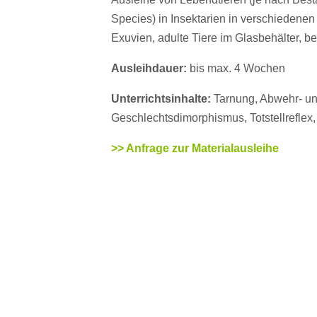
Species) in Insektarien in verschiedenen
Exuvien, adulte Tiere im Glasbehälter, b
Ausleihdauer:
bis max. 4 Wochen
Unterrichtsinhalte:
Tarnung, Abwehr- und
Geschlechtsdimorphismus, Totstellreflex,
>> Anfrage zur Materialausleihe