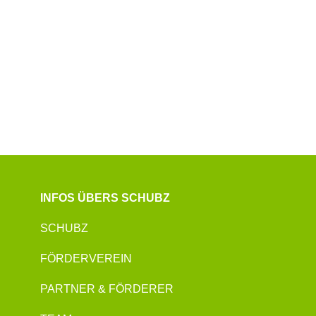
INFOS ÜBERS SCHUBZ
SCHUBZ
FÖRDERVEREIN
PARTNER & FÖRDERER