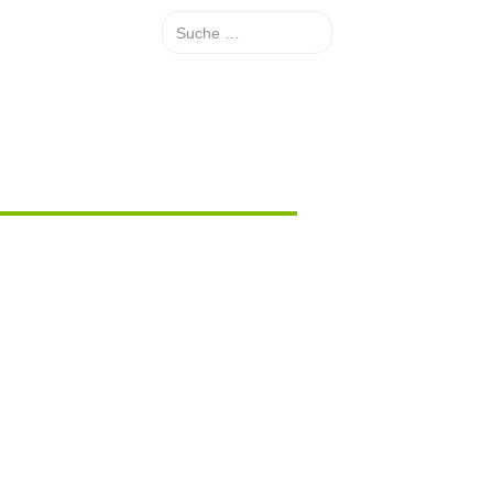
Suche