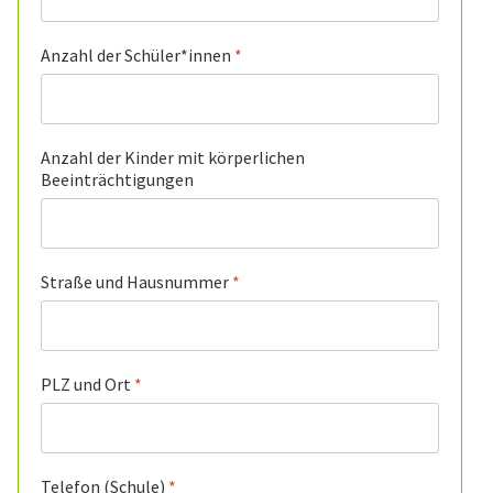
Anzahl der Schüler*innen
*
Anzahl der Kinder mit körperlichen
Beeinträchtigungen
Straße und Hausnummer
*
PLZ und Ort
*
Telefon (Schule)
*