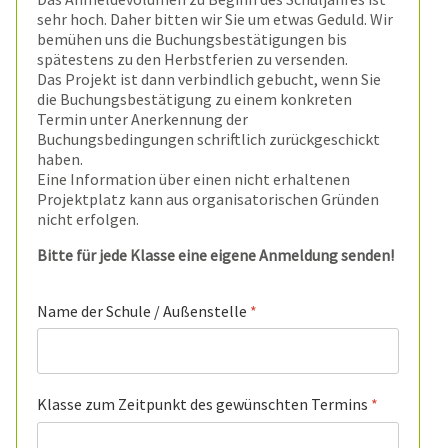
sehr hoch. Daher bitten wir Sie um etwas Geduld. Wir
bemühen uns die Buchungsbestätigungen bis
spätestens zu den Herbstferien zu versenden.
Das Projekt ist dann verbindlich gebucht, wenn Sie
die Buchungsbestätigung zu einem konkreten
Termin unter Anerkennung der
Buchungsbedingungen schriftlich zurückgeschickt
haben.
Eine Information über einen nicht erhaltenen
Projektplatz kann aus organisatorischen Gründen
nicht erfolgen.
Bitte für jede Klasse eine eigene Anmeldung senden!
Name der Schule / Außenstelle
*
Klasse zum Zeitpunkt des gewünschten Termins
*