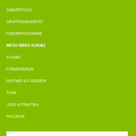
GEBURTSTAGE
GRUPPENANGEBOTE
FERIENPROGRAMME
INFOS ÜBERS SCHUBZ
SCHUBZ
FÖRDERVEREIN
PARTNER & FÖRDERER
TEAM
JOBS & PRAKTIKA
PROJEKTE