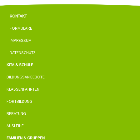
KONTAKT
FORMULARE
IMPRESSUM
DATENSCHUTZ
KITA & SCHULE
BILDUNGSANGEBOTE
KLASSENFAHRTEN
FORTBILDUNG
BERATUNG
AUSLEIHE
FAMILIEN & GRUPPEN