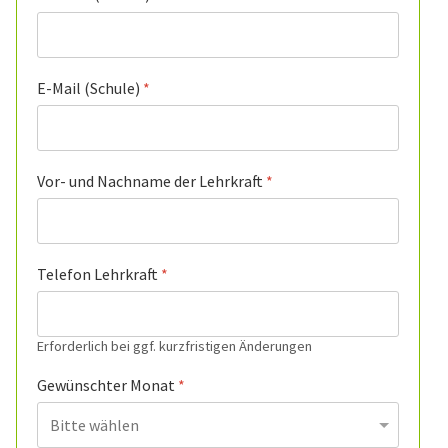
E-Mail (Schule)
*
Vor- und Nachname der Lehrkraft
*
Telefon Lehrkraft
*
Erforderlich bei ggf. kurzfristigen Änderungen
Gewünschter Monat
*