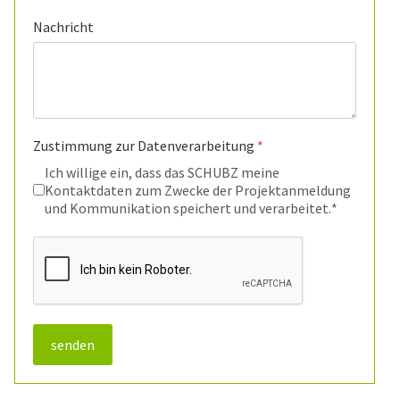
Nachricht
Zustimmung zur Datenverarbeitung
*
Ich willige ein, dass das SCHUBZ meine
Kontaktdaten zum Zwecke der Projektanmeldung
und Kommunikation speichert und verarbeitet.
*
reCAPTCHA
*
senden